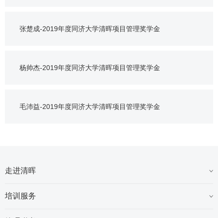
张楚成-2019年度同济大学清晖项目管理奖学金
杨帅杰-2019年度同济大学清晖项目管理奖学金
毛沛益-2019年度同济大学清晖项目管理奖学金
走进清晖
培训服务