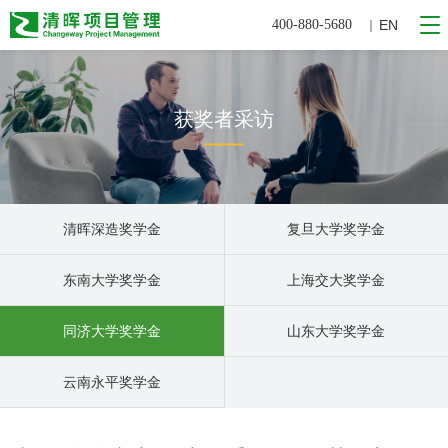
400-880-5680
EN
｜
获奖者采访
清晖深造奖学金
复旦大学奖学金
东南大学奖学金
上海交大奖学金
同济大学奖学金
山东大学奖学金
云南永平奖学金