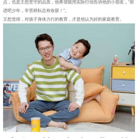
点，也是王想坚守的品质，他希望能用实际行动告诉他的小朋友，“前
进吧少年，辛苦耕耘总有收获！”。
王想觉得，对孩子身体力行的教育，才是他认为好的家庭教育。