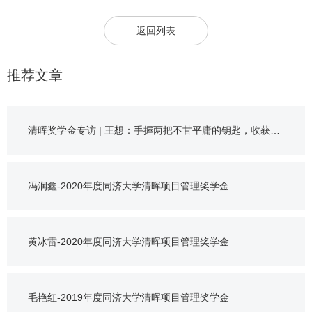
返回列表
推荐文章
清晖奖学金专访 | 王想：手握两把不甘平庸的钥匙，收获理
想果实
冯润鑫-2020年度同济大学清晖项目管理奖学金
黄冰雷-2020年度同济大学清晖项目管理奖学金
毛艳红-2019年度同济大学清晖项目管理奖学金