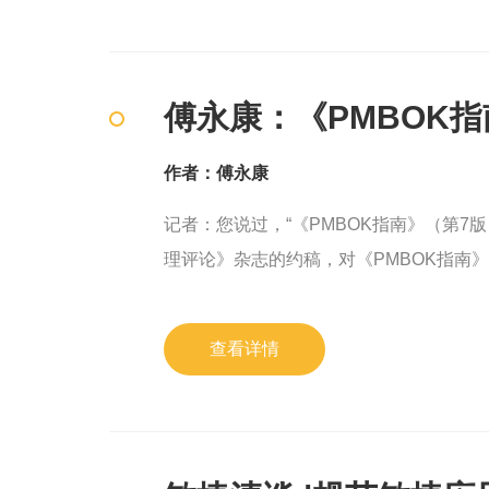
傅永康：《PMBOK
作者：傅永康
记者：您说过，“《PMBOK指南》（第7版）的变化是颠覆性的创新。” 
理评论》杂志的约稿，对《PMBOK指南
点，基于以下几点理由：
查看详情