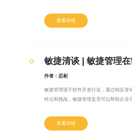
查看详情
敏捷清谈 | 敏捷管理
作者：迟彬
敏捷管理源于软件开发行业，通过响应变
特点和挑战，敏捷管理是否可以帮助企业
查看详情