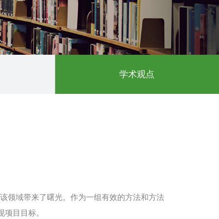
学术观点
给该领域带来了曙光。作为一组有效的方法和方法
实现项目目标。