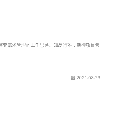
一整套需求管理的工作思路。知易行难，期待项目管
。
2021-08-26