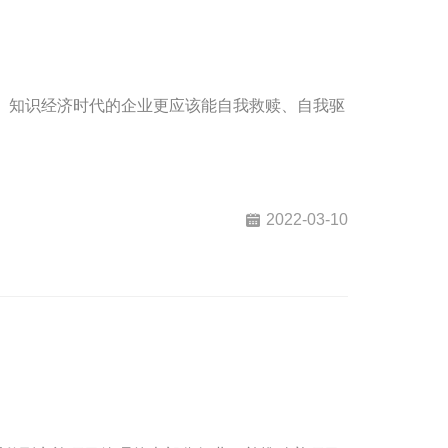
同。知识经济时代的企业更应该能自我救赎、自我驱
2022-03-10