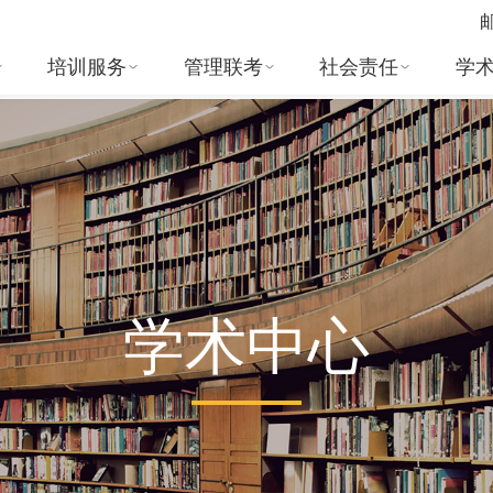
培训服务
管理联考
社会责任
学
学术中心