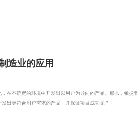
在制造业的应用
化，在不确定的环境中开发出以用户为导向的产品。那么，敏捷
开发出更符合用户需求的产品，并保证项目成功呢？