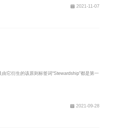
主要目的。
2021-11-07
衍生的该原则标签词“Stewardship”都是第一
2021-09-28