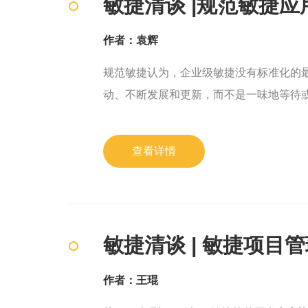
敏捷清谈 |规范敏捷应
作者：袁辉
规范敏捷认为，企业级敏捷没有标准化的最
动、不断发展和更新，而不是一味地等待
查看详情
敏捷清谈 | 敏捷项目
作者：王琨