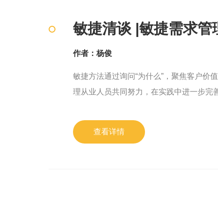
敏捷清谈 |敏捷需求
作者：杨俊
敏捷方法通过询问“为什么”，聚焦客户价
理从业人员共同努力，在实践中进一步完
查看详情