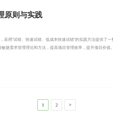
管理原则与实践
值，采用“试错、快速试错、低成本快速试错”的实践方法提供了
善敏捷需求管理理论和方法，提高项目管理效率，提升项目价值
1
2
>