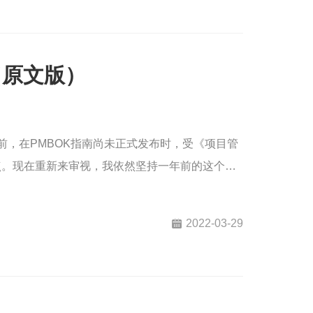
（原文版）
点。现在重新来审视，我依然坚持一年前的这个观
2022-03-29