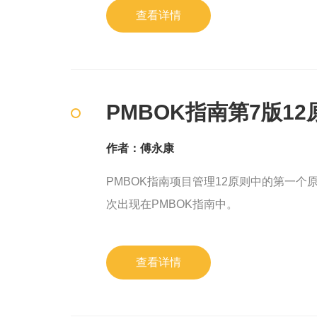
低企业管理成本的同时，也能帮助企业快
查看详情
PMBOK指南第7版12原
作者：傅永康
PMBOK指南项目管理12原则中的第一个原则
次出现在PMBOK指南中。
查看详情