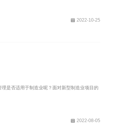
2022-10-25
管理是否适用于制造业呢？面对新型制造业项目的
2022-08-05